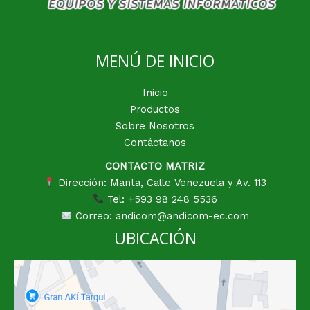
MENÚ DE INICIO
Inicio
Productos
Sobre Nosotros
Contáctanos
CONTACTO MATRIZ
Dirección: Manta, Calle Venezuela y Av. 113
Tel: +593 98 248 5536
Correo: andicom@andicom-ec.com
UBICACIÓN