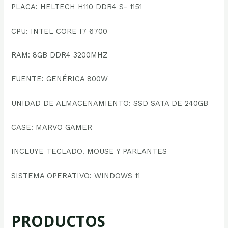
PLACA: HELTECH H110 DDR4 S- 1151
CPU: INTEL CORE I7 6700
RAM: 8GB DDR4 3200MHZ
FUENTE: GENÉRICA 800W
UNIDAD DE ALMACENAMIENTO: SSD SATA DE 240GB
CASE: MARVO GAMER
INCLUYE TECLADO. MOUSE Y PARLANTES
SISTEMA OPERATIVO: WINDOWS 11
PRODUCTOS