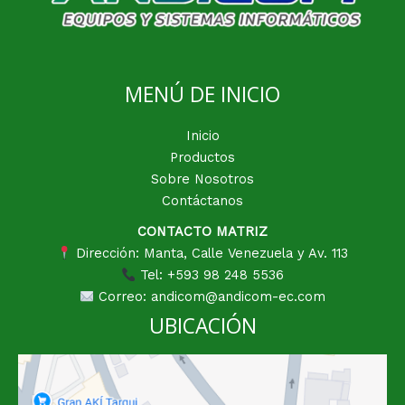
MENÚ DE INICIO
Inicio
Productos
Sobre Nosotros
Contáctanos
CONTACTO MATRIZ
Dirección: Manta, Calle Venezuela y Av. 113
Tel: +593 98 248 5536
Correo: andicom@andicom-ec.com
UBICACIÓN