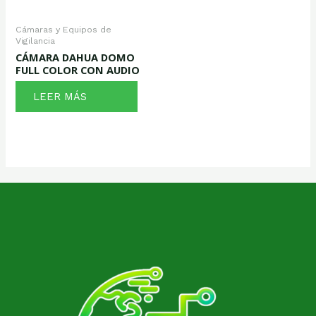
Cámaras y Equipos de
Vigilancia
CÁMARA DAHUA DOMO
FULL COLOR CON AUDIO
LEER MÁS