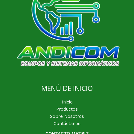
MENÚ DE INICIO
Inicio
Productos
Sobre Nosotros
Contáctanos
CONTACTO MATRIZ