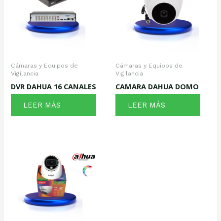
Cámaras y Equipos de
Cámaras y Equipos de
Vigilancia
Vigilancia
DVR DAHUA 16 CANALES
CAMARA DAHUA DOMO
LEER MÁS
LEER MÁS