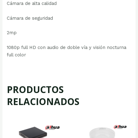
Cámara de alta calidad
Cámara de seguridad
2mp
1080p full HD con audio de doble vía y visión nocturna
full color
PRODUCTOS
RELACIONADOS