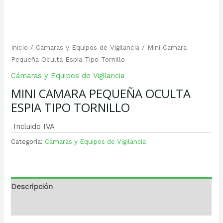
Inicio
/
Cámaras y Equipos de Vigilancia
/ Mini Camara
Pequeña Oculta Espia Tipo Tornillo
Cámaras y Equipos de Vigilancia
MINI CAMARA PEQUEÑA OCULTA
ESPIA TIPO TORNILLO
Incluido IVA
Categoría:
Cámaras y Equipos de Vigilancia
Descripción
Valoraciones (0)