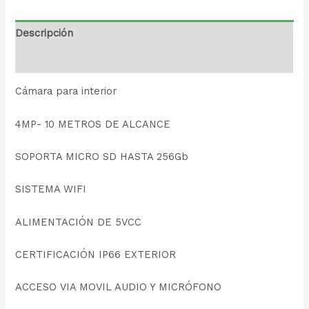
Descripción
Valoraciones (0)
Cámara para interior
4MP- 10 METROS DE ALCANCE
SOPORTA MICRO SD HASTA 256Gb
SISTEMA WIFI
ALIMENTACIÓN DE 5VCC
CERTIFICACIÓN IP66 EXTERIOR
ACCESO VIA MOVIL AUDIO Y MICRÓFONO