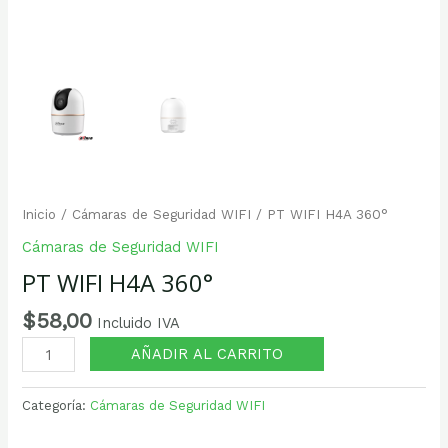
Inicio
/
Cámaras de Seguridad WIFI
/ PT WIFI H4A 360°
Cámaras de Seguridad WIFI
PT WIFI H4A 360°
$
58,00
Incluido IVA
AÑADIR AL CARRITO
Categoría:
Cámaras de Seguridad WIFI