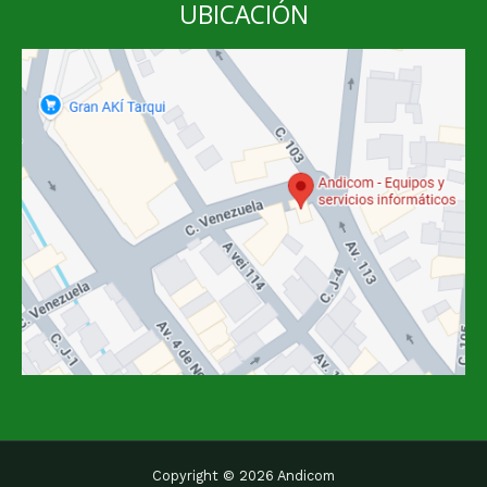
UBICACIÓN
Copyright © 2026 Andicom