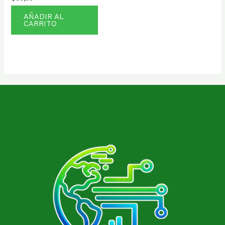
AÑADIR AL
CARRITO