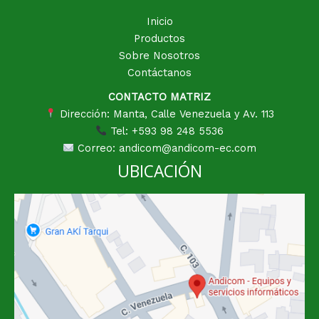
Inicio
Productos
Sobre Nosotros
Contáctanos
CONTACTO MATRIZ
Dirección: Manta, Calle Venezuela y Av. 113
Tel: +593 98 248 5536
Correo: andicom@andicom-ec.com
UBICACIÓN