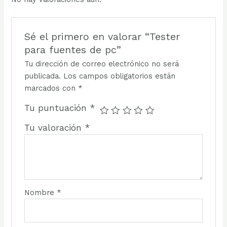
Sé el primero en valorar “Tester
para fuentes de pc”
Tu dirección de correo electrónico no será
publicada.
Los campos obligatorios están
marcados con
*
Tu puntuación
*
Tu valoración
*
Nombre
*