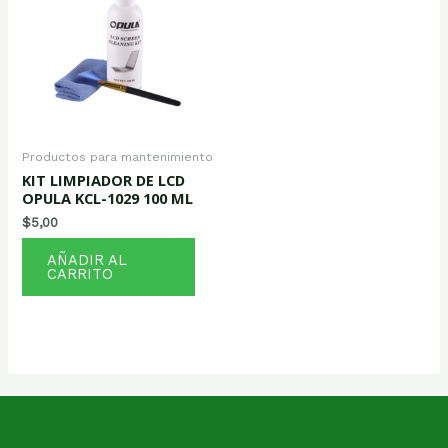
Productos para mantenimiento
KIT LIMPIADOR DE LCD
OPULA KCL-1029 100 ML
$
5,00
AÑADIR AL
CARRITO