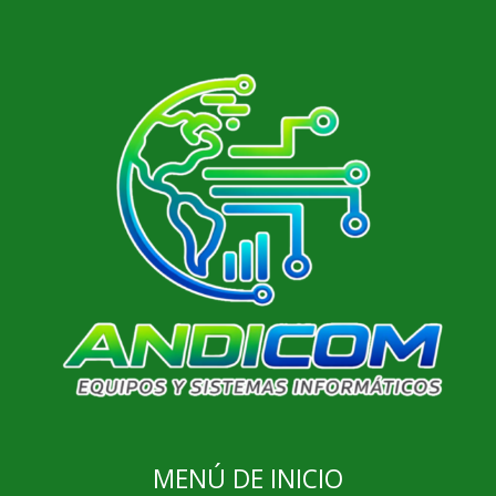
MENÚ DE INICIO