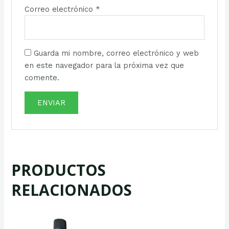
Correo electrónico
*
Guarda mi nombre, correo electrónico y web
en este navegador para la próxima vez que
comente.
PRODUCTOS
RELACIONADOS