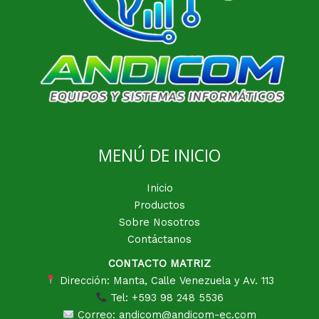
MENÚ DE INICIO
Inicio
Productos
Sobre Nosotros
Contáctanos
CONTACTO MATRIZ
Dirección: Manta, Calle Venezuela y Av. 113
Tel: +593 98 248 5536
Correo: andicom@andicom-ec.com