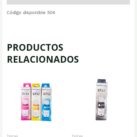
Código disponible 504
PRODUCTOS
RELACIONADOS
Tintas
Tintas