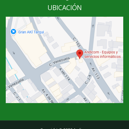
UBICACIÓN