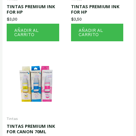
TINTAS PREMIUM INK
TINTAS PREMIUM INK
FOR HP
FOR HP
$
3,00
$
3,50
AÑADIR AL
AÑADIR AL
CARRITO
CARRITO
Tintas
TINTAS PREMIUM INK
FOR CANON 70ML