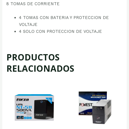
8 TOMAS DE CORRIENTE
4 TOMAS CON BATERIA Y PROTECCION DE
VOLTAJE
4 SOLO CON PROTECCION DE VOLTAJE
PRODUCTOS
RELACIONADOS