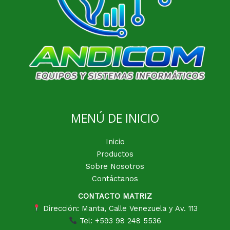
MENÚ DE INICIO
Inicio
Productos
Sobre Nosotros
Contáctanos
CONTACTO MATRIZ
Dirección: Manta, Calle Venezuela y Av. 113
Tel: +593 98 248 5536