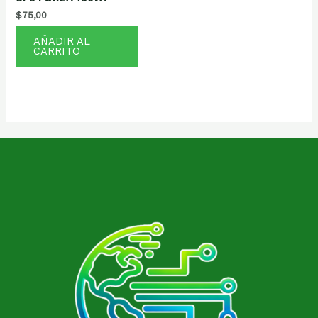
$
75,00
AÑADIR AL
CARRITO