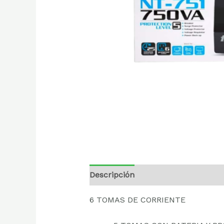
Descripción
Valoraciones (0)
6 TOMAS DE CORRIENTE